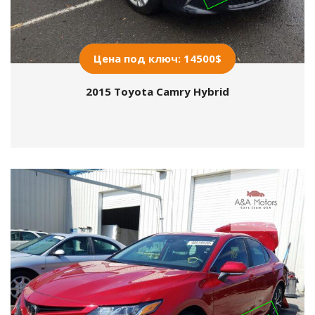
Цена под ключ: 14500$
2015 Toyota Camry Hybrid