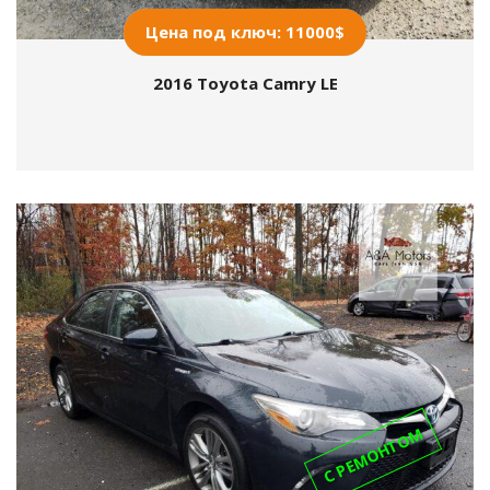
Цена под ключ: 11000$
2016 Toyota Camry LE
С РЕМОНТОМ