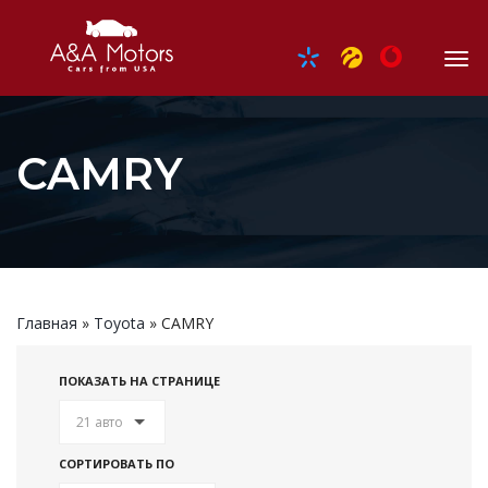
CAMRY
Главная
»
Toyota
»
CAMRY
ПОКАЗАТЬ НА СТРАНИЦЕ
21 авто
СОРТИРОВАТЬ ПО