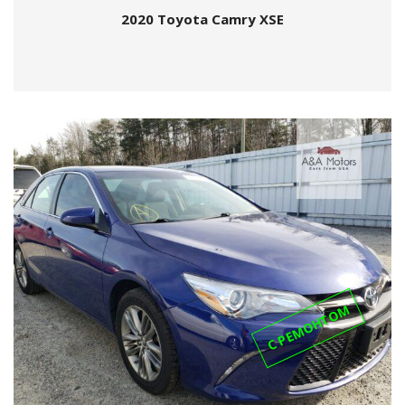
2020 Toyota Camry XSE
С РЕМОНТОМ