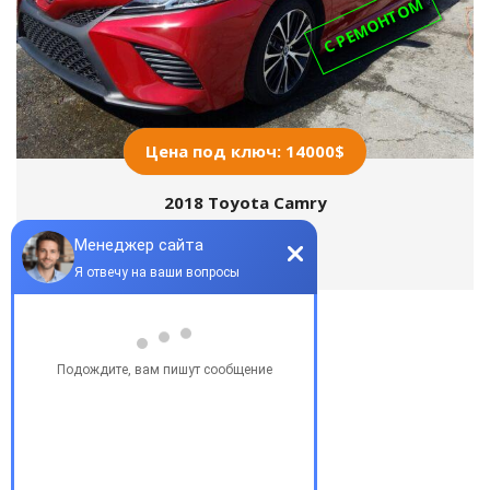
С РЕМОНТОМ
Цена под ключ: 14000$
2018 Toyota Camry
Популярные запросы
Купить бу автомобиль
Купить авто в Украине