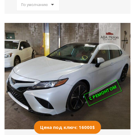
По умолчанию
С РЕМОНТОМ
Цена под ключ: 16000$