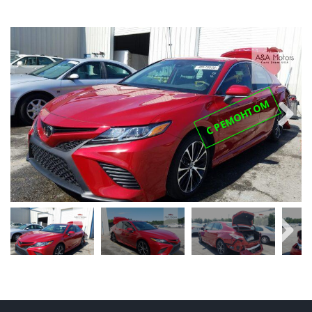
С РЕМОНТОМ
Next
Next