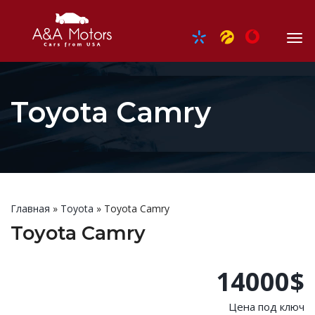
Toyota Camry
Главная
»
Toyota
»
Toyota Camry
Toyota Camry
14000$
Цена под ключ