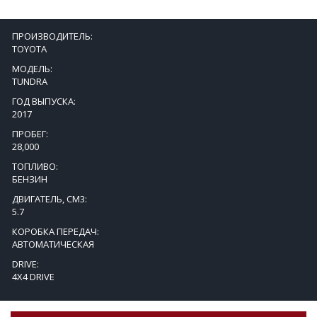
ПРОИЗВОДИТЕЛЬ:
TOYOTA
МОДЕЛЬ:
TUNDRA
ГОД ВЫПУСКА:
2017
ПРОБЕГ:
28,000
ТОПЛИВО:
БЕНЗИН
ДВИГАТЕЛЬ, СМ3:
5.7
КОРОБКА ПЕРЕДАЧ:
АВТОМАТИЧЕСКАЯ
DRIVE:
4X4 DRIVE