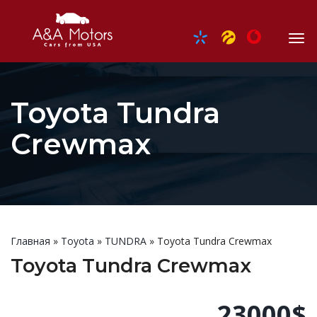
Toyota Tundra
Crewmax
Главная
»
Toyota
»
TUNDRA
»
Toyota Tundra Crewmax
Toyota Tundra Crewmax
23000$