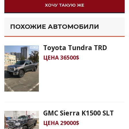
ХОЧУ ТАКУЮ ЖЕ
ПОХОЖИЕ АВТОМОБИЛИ
Toyota Tundra TRD
ЦЕНА 36500$
GMC Sierra K1500 SLT
ЦЕНА 29000$