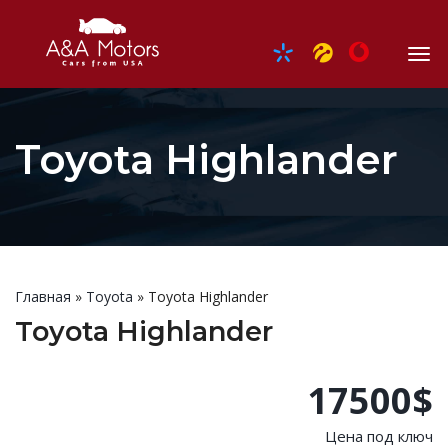
Toyota Highlander
Главная
»
Toyota
»
Toyota Highlander
Toyota Highlander
17500$
Цена под ключ