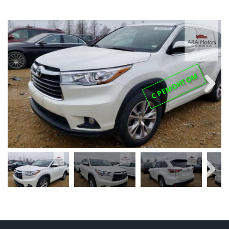
С РЕМОНТОМ
Next
Next