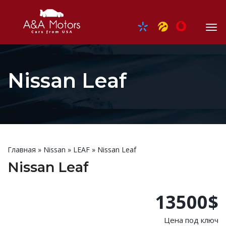
Nissan Leaf
Главная
»
Nissan
»
LEAF
»
Nissan Leaf
Nissan Leaf
13500$
Цена под ключ