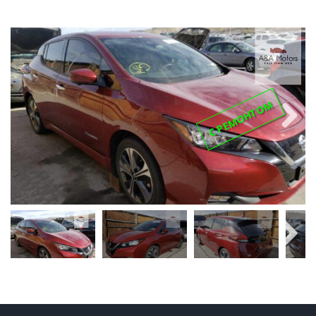
С РЕМОНТОМ
Next
Next