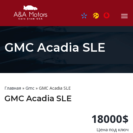
GMC Acadia SLE
Главная
»
Gmc
»
GMC Acadia SLE
GMC Acadia SLE
18000$
Цена под ключ