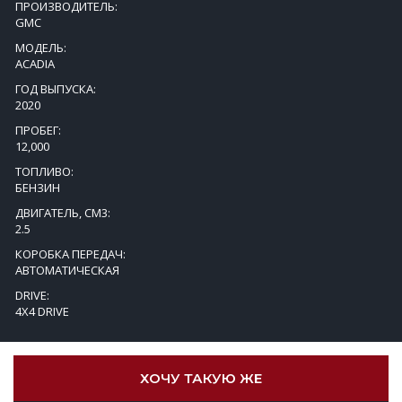
ПРОИЗВОДИТЕЛЬ:
GMC
МОДЕЛЬ:
ACADIA
ГОД ВЫПУСКА:
2020
ПРОБЕГ:
12,000
ТОПЛИВО:
БЕНЗИН
ДВИГАТЕЛЬ, СМ3:
2.5
КОРОБКА ПЕРЕДАЧ:
АВТОМАТИЧЕСКАЯ
DRIVE:
4X4 DRIVE
ХОЧУ ТАКУЮ ЖЕ