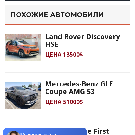
ПОХОЖИЕ АВТОМОБИЛИ
Land Rover Discovery
HSE
ЦЕНА 18500$
Mercedes-Benz GLE
Coupe AMG 53
ЦЕНА 51000$
Jaguar I-Pace First