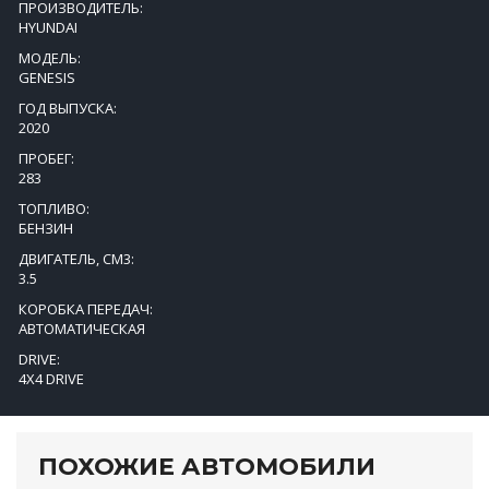
ПРОИЗВОДИТЕЛЬ:
HYUNDAI
МОДЕЛЬ:
GENESIS
ГОД ВЫПУСКА:
2020
ПРОБЕГ:
283
ТОПЛИВО:
БЕНЗИН
ДВИГАТЕЛЬ, СМ3:
3.5
КОРОБКА ПЕРЕДАЧ:
АВТОМАТИЧЕСКАЯ
DRIVE:
4X4 DRIVE
ПОХОЖИЕ АВТОМОБИЛИ