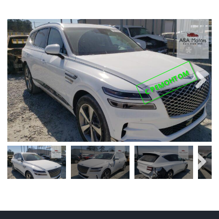
С РЕМОНТОМ
Next
Next