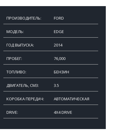
ПРОИЗВОДИТЕЛЬ:
FORD
МОДЕЛЬ:
EDGE
ГОД ВЫПУСКА:
2014
ПРОБЕГ:
76,000
ТОПЛИВО:
БЕНЗИН
ДВИГАТЕЛЬ, СМ3:
3.5
КОРОБКА ПЕРЕДАЧ:
АВТОМАТИЧЕСКАЯ
DRIVE:
4X4 DRIVE