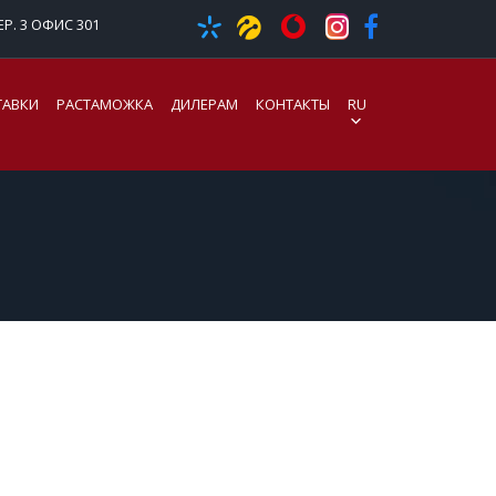
Р. 3 ОФИС 301
ТАВКИ
РАСТАМОЖКА
ДИЛЕРАМ
КОНТАКТЫ
RU