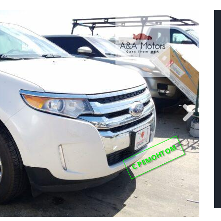
Next
С РЕМОНТОМ