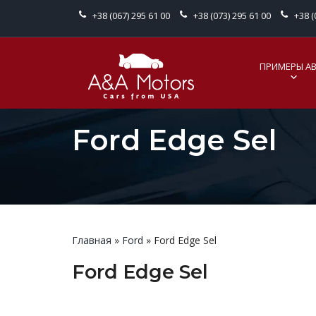
+38 (067) 295 61 00
+38 (073) 295 61 00
+38 (
ПРИМЕРЫ А
Ford Edge Sel
Главная
»
Ford
»
Ford Edge Sel
Ford Edge Sel