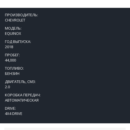
ПРОИЗВОДИТЕЛЬ:
CHEVROLET
МОДЕЛЬ:
EQUINOX
ГОД ВЫПУСКА:
2018
ПРОБЕГ:
44,000
ТОПЛИВО:
БЕНЗИН
ДВИГАТЕЛЬ, СМ3:
2.0
КОРОБКА ПЕРЕДАЧ:
АВТОМАТИЧЕСКАЯ
DRIVE:
4X4 DRIVE