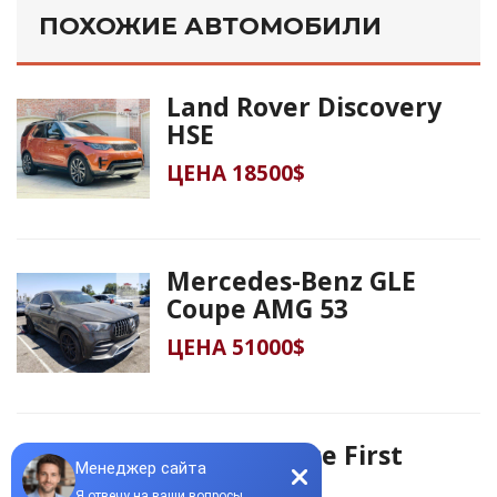
ПОХОЖИЕ АВТОМОБИЛИ
Land Rover Discovery
HSE
ЦЕНА 18500$
Mercedes-Benz GLE
Coupe AMG 53
ЦЕНА 51000$
Jaguar I-Pace First
Edition