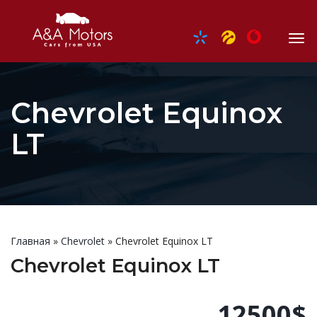
Chevrolet Equinox
LT
Главная
»
Chevrolet
»
Chevrolet Equinox LT
Chevrolet Equinox LT
12500$