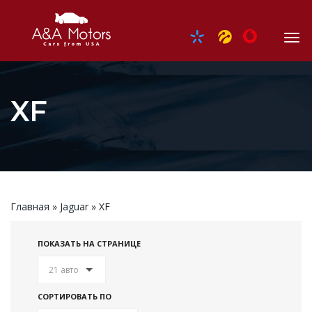
XF
Главная
»
Jaguar
»
XF
ПОКАЗАТЬ НА СТРАНИЦЕ
21 авто
СОРТИРОВАТЬ ПО