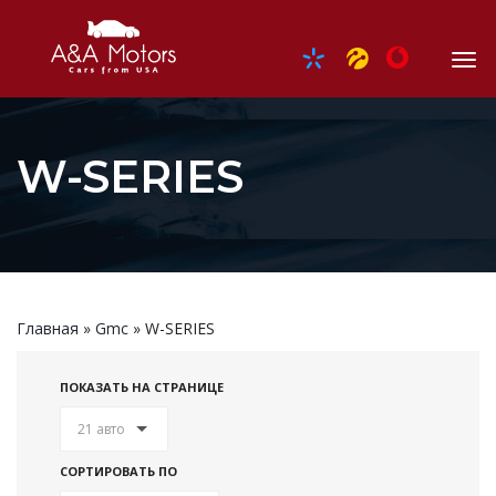
W-SERIES
Главная
»
Gmc
»
W-SERIES
ПОКАЗАТЬ НА СТРАНИЦЕ
21 авто
СОРТИРОВАТЬ ПО