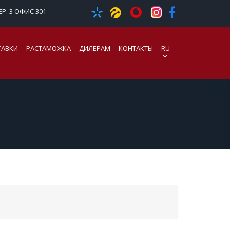
Р. 3 ОФИС 301
ТАВКИ
РАСТАМОЖКА
ДИЛЕРАМ
КОНТАКТЫ
RU