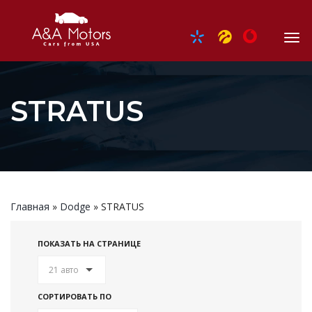
STRATUS
Главная
»
Dodge
»
STRATUS
ПОКАЗАТЬ НА СТРАНИЦЕ
21 авто
СОРТИРОВАТЬ ПО