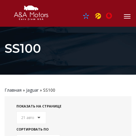
SS100
Главная
»
Jaguar
»
SS100
ПОКАЗАТЬ НА СТРАНИЦЕ
21 авто
СОРТИРОВАТЬ ПО