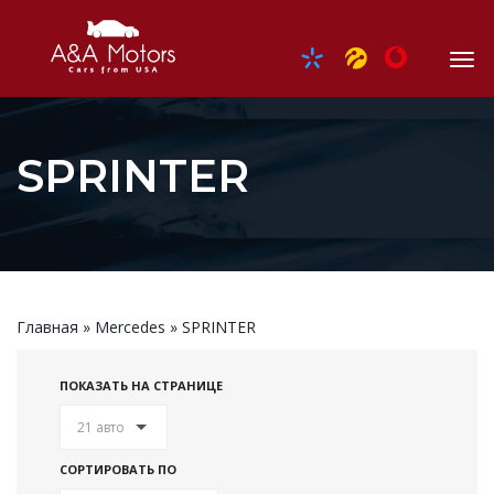
SPRINTER
Главная
»
Mercedes
»
SPRINTER
ПОКАЗАТЬ НА СТРАНИЦЕ
21 авто
СОРТИРОВАТЬ ПО