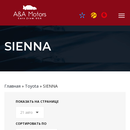
SIENNA
Главная
»
Toyota
»
SIENNA
ПОКАЗАТЬ НА СТРАНИЦЕ
21 авто
СОРТИРОВАТЬ ПО