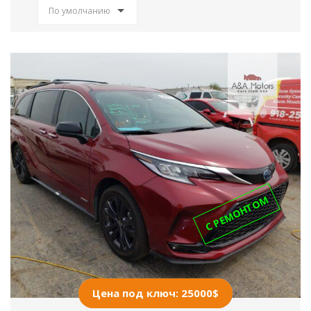
По умолчанию
С РЕМОНТОМ
Цена под ключ: 25000$