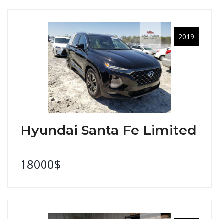
2019
Hyundai Santa Fe Limited
18000$