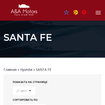
SANTA FE
Главная
»
Hyundai
»
SANTA FE
ПОКАЗАТЬ НА СТРАНИЦЕ
21 авто
СОРТИРОВАТЬ ПО