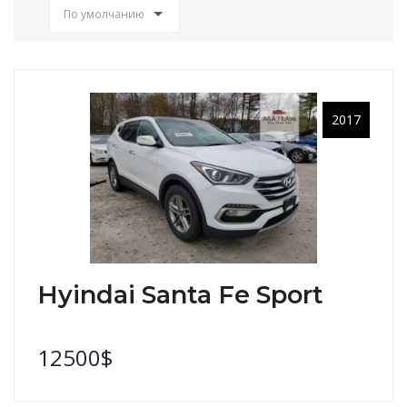
По умолчанию
2017
Hyindai Santa Fe Sport
12500$