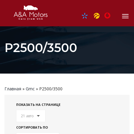
P2500/3500
Главная
»
Gmc
»
P2500/3500
ПОКАЗАТЬ НА СТРАНИЦЕ
21 авто
СОРТИРОВАТЬ ПО