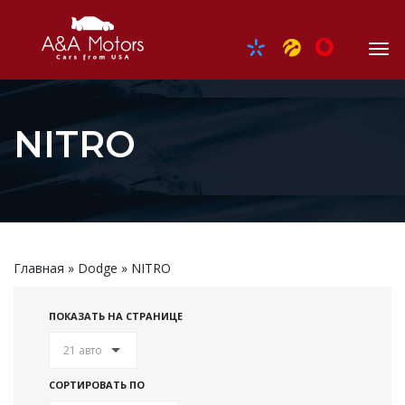
NITRO
Главная
»
Dodge
»
NITRO
ПОКАЗАТЬ НА СТРАНИЦЕ
21 авто
СОРТИРОВАТЬ ПО