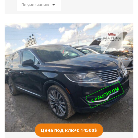
По умолчанию
С РЕМОНТОМ
Цена под ключ: 14500$