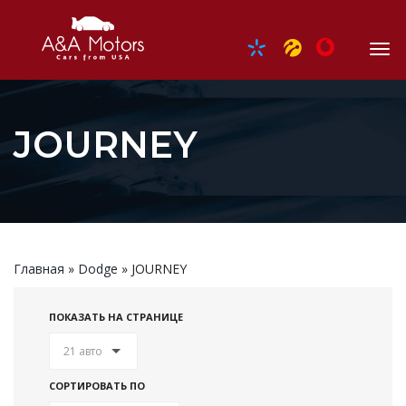
JOURNEY
Главная
»
Dodge
»
JOURNEY
ПОКАЗАТЬ НА СТРАНИЦЕ
21 авто
СОРТИРОВАТЬ ПО