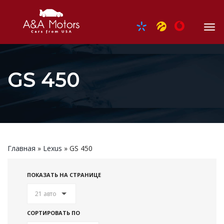
GS 450
Главная
»
Lexus
»
GS 450
ПОКАЗАТЬ НА СТРАНИЦЕ
21 авто
СОРТИРОВАТЬ ПО