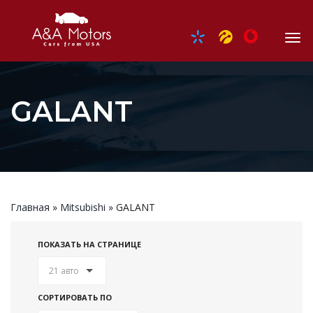
GALANT
Главная
»
Mitsubishi
»
GALANT
ПОКАЗАТЬ НА СТРАНИЦЕ
21 авто
СОРТИРОВАТЬ ПО