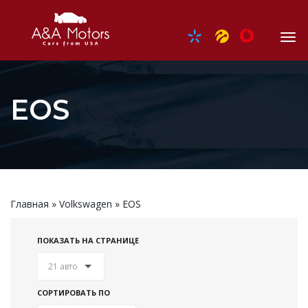
EOS
Главная
»
Volkswagen
»
EOS
ПОКАЗАТЬ НА СТРАНИЦЕ
21 авто
СОРТИРОВАТЬ ПО