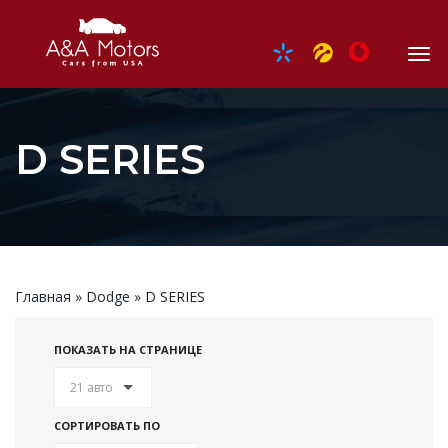
D SERIES
Главная
»
Dodge
»
D SERIES
ПОКАЗАТЬ НА СТРАНИЦЕ
21 авто
СОРТИРОВАТЬ ПО