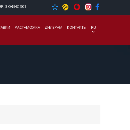
Р. 3 ОФИС 301
ТАВКИ
РАСТАМОЖКА
ДИЛЕРАМ
КОНТАКТЫ
RU