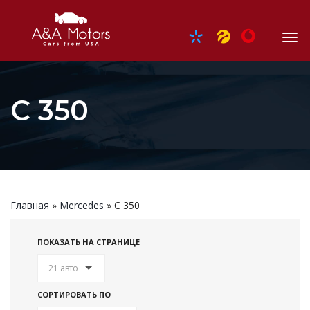
C 350
Главная
»
Mercedes
»
C 350
ПОКАЗАТЬ НА СТРАНИЦЕ
21 авто
СОРТИРОВАТЬ ПО