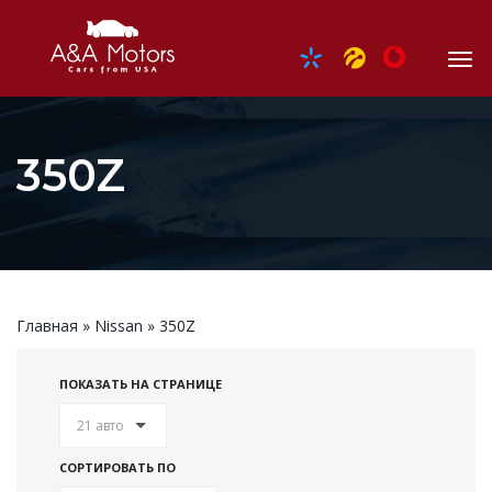
350Z
Главная
»
Nissan
»
350Z
ПОКАЗАТЬ НА СТРАНИЦЕ
21 авто
СОРТИРОВАТЬ ПО